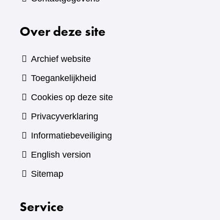
Over deze site
Archief website
Toegankelijkheid
Cookies op deze site
Privacyverklaring
Informatiebeveiliging
English version
Sitemap
Service