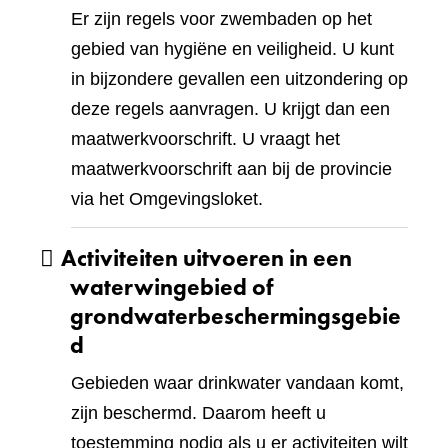
Er zijn regels voor zwembaden op het
gebied van hygiëne en veiligheid. U kunt
in bijzondere gevallen een uitzondering op
deze regels aanvragen. U krijgt dan een
maatwerkvoorschrift. U vraagt het
maatwerkvoorschrift aan bij de provincie
via het Omgevingsloket.
Activiteiten uitvoeren in een
waterwingebied of
grondwaterbeschermingsgebie
d
Gebieden waar drinkwater vandaan komt,
zijn beschermd. Daarom heeft u
toestemming nodig als u er activiteiten wilt