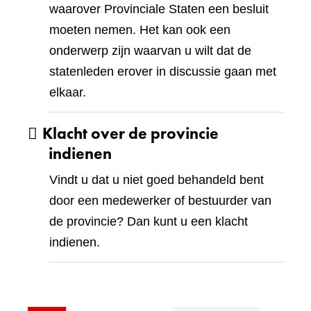
waarover Provinciale Staten een besluit
moeten nemen. Het kan ook een
onderwerp zijn waarvan u wilt dat de
statenleden erover in discussie gaan met
elkaar.
Klacht over de provincie
indienen
Vindt u dat u niet goed behandeld bent
door een medewerker of bestuurder van
de provincie? Dan kunt u een klacht
indienen.