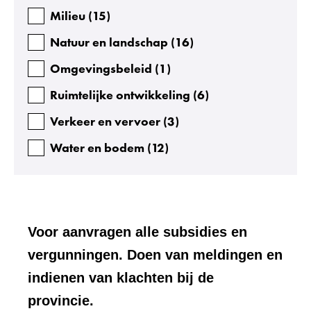
Milieu
(
15
)
Natuur en landschap
(
16
)
Omgevingsbeleid
(
1
)
Ruimtelijke ontwikkeling
(
6
)
Verkeer en vervoer
(
3
)
Water en bodem
(
12
)
Voor aanvragen alle subsidies en
vergunningen. Doen van meldingen en
indienen van klachten bij de
provincie.