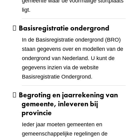
gemeente waar de voormalige stortplaats
ligt.
Basisregistratie ondergrond
In de Basisregistratie ondergrond (BRO)
staan gegevens over en modellen van de
ondergrond van Nederland. U kunt de
gegevens inzien via de website
Basisregistratie Ondergrond.
Begroting en jaarrekening van
gemeente, inleveren bij
provincie
Ieder jaar moeten gemeenten en
gemeenschappelijke regelingen de