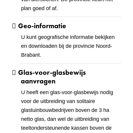
plan goed of af.
Geo-informatie
U kunt geografische informatie bekijken
en downloaden bij de provincie Noord-
Brabant.
Glas-voor-glasbewijs
aanvragen
U heeft een glas-voor-glasbewijs nodig
voor de uitbreiding van solitaire
glastuinbouwbedrijven boven de 3 ha
netto glas, dan wel de uitbreiding van
teeltondersteunende kassen boven de