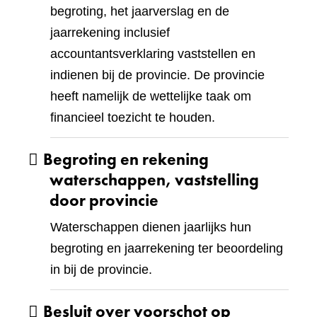
begroting, het jaarverslag en de
jaarrekening inclusief
accountantsverklaring vaststellen en
indienen bij de provincie. De provincie
heeft namelijk de wettelijke taak om
financieel toezicht te houden.
Begroting en rekening
waterschappen, vaststelling
door provincie
Waterschappen dienen jaarlijks hun
begroting en jaarrekening ter beoordeling
in bij de provincie.
Besluit over voorschot op