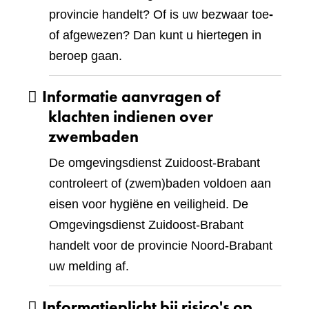
provincie handelt? Of is uw bezwaar toe
-
of afgewezen? Dan kunt u hiertegen in
beroep gaan.
Informatie aanvragen of
klachten indienen over
zwembaden
De omgevingsdienst Zuidoost-Brabant
controleert of (zwem)baden voldoen aan
eisen voor hygiëne en veiligheid. De
Omgevingsdienst Zuidoost-Brabant
handelt voor de provincie Noord-Brabant
uw melding af.
Informatieplicht bij risico's op