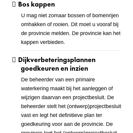
Bos kappen
U mag niet zomaar bossen of bomenrijen
omhakken of rooien. Dit moet u vooraf bij
de provincie melden. De provincie kan het
kappen verbieden.
Dijkverbeteringsplannen
goedkeuren en inzien
De beheerder van een primaire
waterkering maakt bij het aanleggen of
wijzigen daarvan een projectbesluit. De
beheerder stelt het (ontwerp)projectbesluit
vast en legt het definitieve plan ter
goedkeuring voor aan de provincie. De