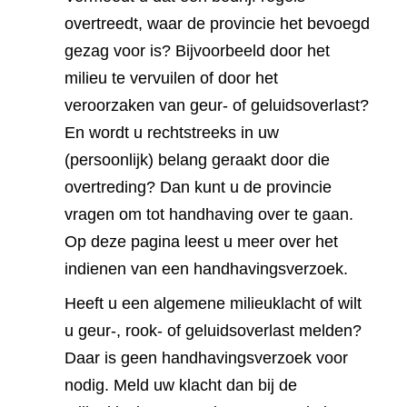
overtreedt, waar de provincie het bevoegd
gezag voor is? Bijvoorbeeld door het
milieu te vervuilen of door het
veroorzaken van geur- of geluidsoverlast?
En wordt u rechtstreeks in uw
(persoonlijk) belang geraakt door die
overtreding? Dan kunt u de provincie
vragen om tot handhaving over te gaan.
Op deze pagina leest u meer over het
indienen van een handhavingsverzoek.
Heeft u een algemene milieuklacht of wilt
u geur-, rook- of geluidsoverlast melden?
Daar is geen handhavingsverzoek voor
nodig. Meld uw klacht dan bij de