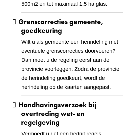
500m2 en tot maximaal 1,5 ha glas.
Grenscorrecties gemeente,
goedkeuring
Wilt u als gemeente een herindeling met
eventuele grenscorrecties doorvoeren?
Dan moet u de regeling eerst aan de
provincie voorleggen. Zodra de provincie
de herindeling goedkeurt, wordt de
herindeling op de kaarten aangepast.
Handhavingsverzoek bij
overtreding wet- en
regelgeving
Vermoedt u dat een bedrijf regels