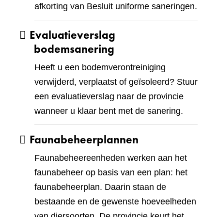
afkorting van Besluit uniforme saneringen.
Evaluatieverslag
bodemsanering
Heeft u een bodemverontreiniging
verwijderd, verplaatst of geïsoleerd? Stuur
een evaluatieverslag naar de provincie
wanneer u klaar bent met de sanering.
Faunabeheerplannen
Faunabeheereenheden werken aan het
faunabeheer op basis van een plan: het
faunabeheerplan. Daarin staan de
bestaande en de gewenste hoeveelheden
van diersoorten. De provincie keurt het