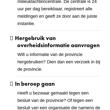
milieuklachtencentrale. De centrale is 24
uur per dag bereikbaar, registreert alle
meldingen en geeft ze door aan de juiste
instantie.
Hergebruik van
overheidsinformatie aanvragen
Wilt u informatie van de provincie
hergebruiken? Dien dan een verzoek in bij
de provincie.
In beroep gaan
Heeft u bezwaar gemaakt tegen een
besluit van de provincie? Of tegen een
besluit van een organisatie die namens de