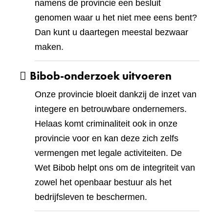
namens de provincie een besluit
genomen waar u het niet mee eens bent?
Dan kunt u daartegen meestal bezwaar
maken.
Bibob-onderzoek uitvoeren
Onze provincie bloeit dankzij de inzet van
integere en betrouwbare ondernemers.
Helaas komt criminaliteit ook in onze
provincie voor en kan deze zich zelfs
vermengen met legale activiteiten. De
Wet Bibob helpt ons om de integriteit van
zowel het openbaar bestuur als het
bedrijfsleven te beschermen.