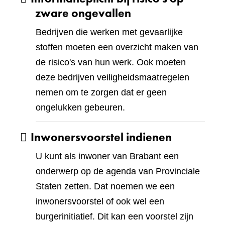
zware ongevallen
Bedrijven die werken met gevaarlijke
stoffen moeten een overzicht maken van
de risico's van hun werk. Ook moeten
deze bedrijven veiligheidsmaatregelen
nemen om te zorgen dat er geen
ongelukken gebeuren.
Inwonersvoorstel indienen
U kunt als inwoner van Brabant een
onderwerp op de agenda van Provinciale
Staten zetten. Dat noemen we een
inwonersvoorstel of ook wel een
burgerinitiatief. Dit kan een voorstel zijn