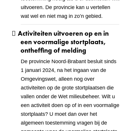
uitvoeren. De provincie kan u vertellen
wat wel en niet mag in zo’n gebied.
Activiteiten uitvoeren op en in
een voormalige stortplaats,
ontheffing of melding
De provincie Noord-Brabant besluit sinds
1 januari 2024, na het ingaan van de
Omgevingswet, alleen nog over
activiteiten op de grote stortplaatsen die
vallen onder de Wet milieubeheer. Wilt u
een activiteit doen op of in een voormalige
stortplaats? U moet dan over het
algemeen toestemming vragen bij de