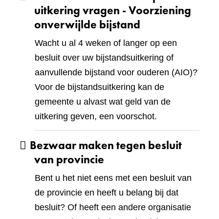
uitkering vragen - Voorziening
onverwijlde bijstand
Wacht u al 4 weken of langer op een
besluit over uw bijstandsuitkering of
aanvullende bijstand voor ouderen (AIO)?
Voor de bijstandsuitkering kan de
gemeente u alvast wat geld van de
uitkering geven, een voorschot.
Bezwaar maken tegen besluit
van provincie
Bent u het niet eens met een besluit van
de provincie en heeft u belang bij dat
besluit? Of heeft een andere organisatie