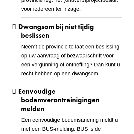
provincie legt het (ontwerp)projectbesluit
voor iedereen ter inzage.
Dwangsom bij niet tijdig
beslissen
Neemt de provincie te laat een beslissing
op uw aanvraag of bezwaarschrift voor
een vergunning of ontheffing? Dan kunt u
recht hebben op een dwangsom.
Eenvoudige
bodemverontreinigingen
melden
Een eenvoudige bodemsanering meldt u
met een BUS-melding. BUS is de