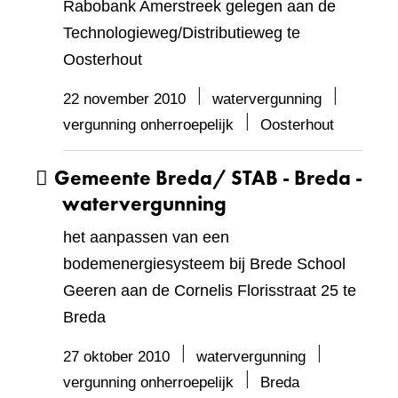
Rabobank Amerstreek gelegen aan de
Technologieweg/Distributieweg te
Oosterhout
22 november 2010
watervergunning
vergunning onherroepelijk
Oosterhout
Gemeente Breda/ STAB - Breda -
watervergunning
het aanpassen van een
bodemenergiesysteem bij Brede School
Geeren aan de Cornelis Florisstraat 25 te
Breda
27 oktober 2010
watervergunning
vergunning onherroepelijk
Breda