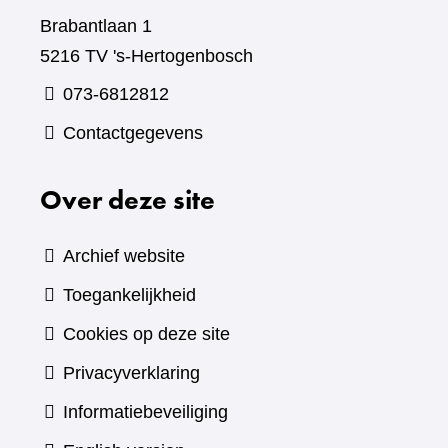
Brabantlaan 1
5216 TV 's-Hertogenbosch
073-6812812
Contactgegevens
Over deze site
Archief website
Toegankelijkheid
Cookies op deze site
Privacyverklaring
Informatiebeveiliging