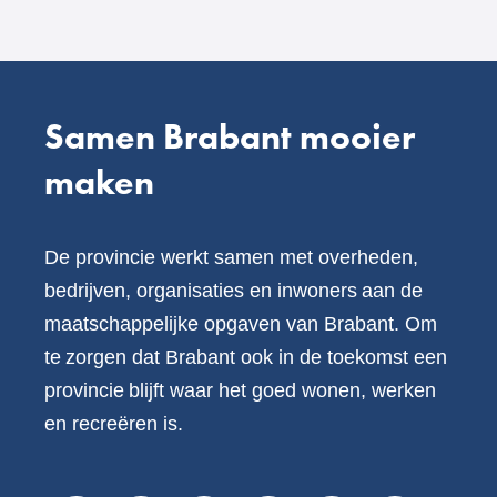
andere
website)
Samen Brabant mooier
maken
De provincie werkt samen met overheden,
bedrijven, organisaties en inwoners aan de
maatschappelijke opgaven van Brabant. Om
te zorgen dat Brabant ook in de toekomst een
provincie blijft waar het goed wonen, werken
en recreëren is.