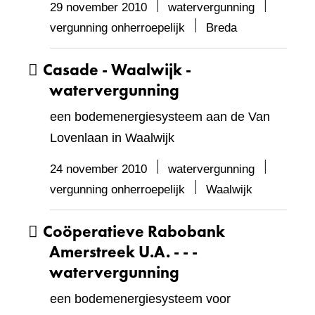
29 november 2010
watervergunning
vergunning onherroepelijk
Breda
Casade - Waalwijk -
watervergunning
een bodemenergiesysteem aan de Van
Lovenlaan in Waalwijk
24 november 2010
watervergunning
vergunning onherroepelijk
Waalwijk
Coöperatieve Rabobank
Amerstreek U.A. - - -
watervergunning
een bodemenergiesysteem voor