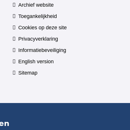
Archief website
Toegankelijkheid
Cookies op deze site
Privacyverklaring
Informatiebeveiliging
English version
Sitemap
en