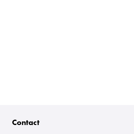
Contact