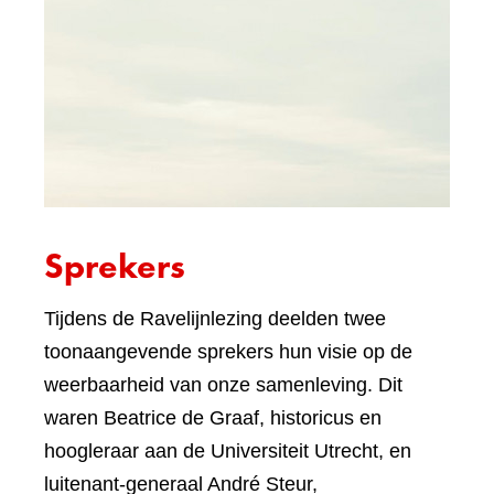
Sprekers
Tijdens de Ravelijnlezing deelden twee
toonaangevende sprekers hun visie op de
weerbaarheid van onze samenleving. Dit
waren Beatrice de Graaf, historicus en
hoogleraar aan de Universiteit Utrecht, en
luitenant-generaal André Steur,