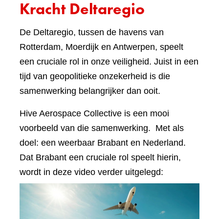
Kracht Deltaregio
De Deltaregio, tussen de havens van
Rotterdam, Moerdijk en Antwerpen, speelt
een cruciale rol in onze veiligheid. Juist in een
tijd van geopolitieke onzekerheid is die
samenwerking belangrijker dan ooit.
Hive Aerospace Collective is een mooi
voorbeeld van die samenwerking. Met als
doel: een weerbaar Brabant en Nederland.
Dat Brabant een cruciale rol speelt hierin,
wordt in deze video verder uitgelegd: