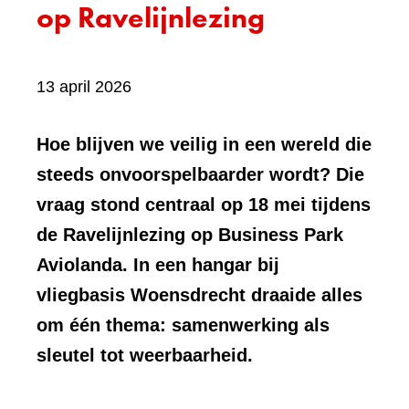
op Ravelijnlezing
13 april 2026
Hoe blijven we veilig in een wereld die
steeds onvoorspelbaarder wordt? Die
vraag stond centraal op 18 mei tijdens
de Ravelijnlezing op Business Park
Aviolanda. In een hangar bij
vliegbasis Woensdrecht draaide alles
om één thema: samenwerking als
sleutel tot weerbaarheid.