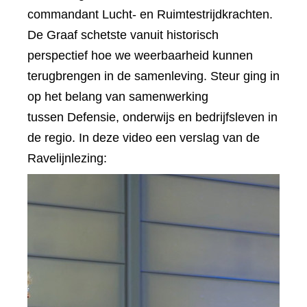
commandant Lucht- en Ruimtestrijdkrachten.
De Graaf schetste vanuit historisch
perspectief hoe we weerbaarheid kunnen
terugbrengen in de samenleving. Steur ging in
op het belang van samenwerking
tussen Defensie, onderwijs en bedrijfsleven in
de regio. In deze video een verslag van de
Ravelijnlezing: