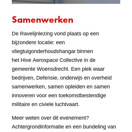
Samenwerken
De Ravelijnlezing vond plaats op een
bijzondere locatie: een
vliegtuigonderhoudshangar binnen
het Hive Aerospace Collective in de
gemeente Woensdrecht. Een plek waar
bedrijven, Defensie, onderwijs en overheid
samenwerken, samen opleiden en samen
innoveren voor een toekomstbestendige
militaire en civiele luchtvaart.
Meer weten over dit evenement?
Achtergrondinformatie en een bundeling van