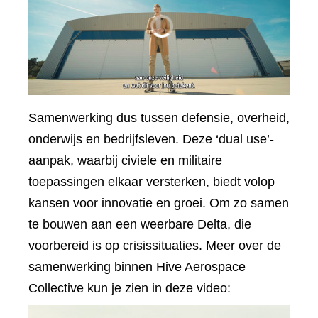
Samenwerking dus tussen defensie, overheid,
onderwijs en bedrijfsleven. Deze ‘dual use’-
aanpak, waarbij civiele en militaire
toepassingen elkaar versterken, biedt volop
kansen voor innovatie en groei. Om zo samen
te bouwen aan een weerbare Delta, die
voorbereid is op crisissituaties. Meer over de
samenwerking binnen Hive Aerospace
Collective kun je zien in deze video: