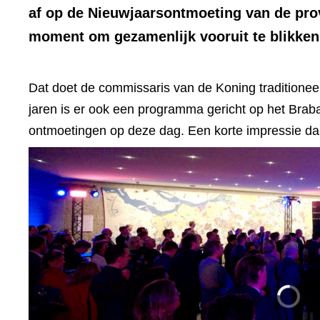
af op de Nieuwjaarsontmoeting van de prov
moment om gezamenlijk vooruit te blikken 
Dat doet de commissaris van de Koning traditionee
jaren is er ook een programma gericht op het Braban
ontmoetingen op deze dag. Een korte impressie daar