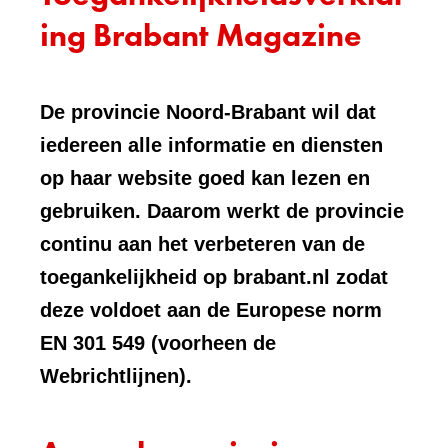
ing Brabant Magazine
De provincie Noord-Brabant wil dat
iedereen alle informatie en diensten
op haar website goed kan lezen en
gebruiken. Daarom werkt de provincie
continu aan het verbeteren van de
toegankelijkheid op brabant.nl zodat
deze voldoet aan de Europese norm
EN 301 549 (voorheen de
Webrichtlijnen).