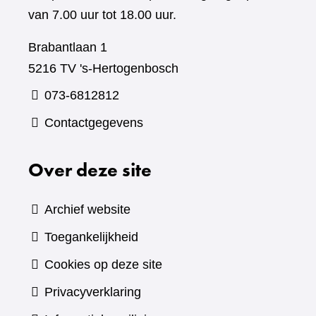
van 7.00 uur tot 18.00 uur.
Brabantlaan 1
5216 TV 's-Hertogenbosch
073-6812812
Contactgegevens
Over deze site
Archief website
Toegankelijkheid
Cookies op deze site
Privacyverklaring