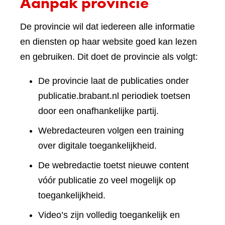
Aanpak provincie
De provincie wil dat iedereen alle informatie
en diensten op haar website goed kan lezen
en gebruiken. Dit doet de provincie als volgt:
De provincie laat de publicaties onder
publicatie.brabant.nl periodiek toetsen
door een onafhankelijke partij.
Webredacteuren volgen een training
over digitale toegankelijkheid.
De webredactie toetst nieuwe content
vóór publicatie zo veel mogelijk op
toegankelijkheid.
Video’s zijn volledig toegankelijk en