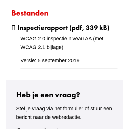
Bestanden
Inspectierapport
(pdf, 339 kB)
WCAG 2.0 inspectie niveau AA (met
WCAG 2.1 bijlage)
Versie: 5 september 2019
Heb je een vraag?
Stel je vraag via het formulier of stuur een
bericht naar de webredactie.