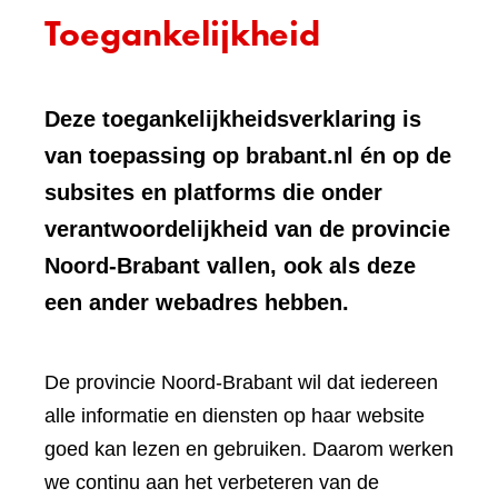
Toegankelijkheid
Deze toegankelijkheidsverklaring is
van toepassing op brabant.nl én op de
subsites en platforms die onder
verantwoordelijkheid van de provincie
Noord-Brabant vallen, ook als deze
een ander webadres hebben.
De provincie Noord-Brabant wil dat iedereen
alle informatie en diensten op haar website
goed kan lezen en gebruiken. Daarom werken
we continu aan het verbeteren van de