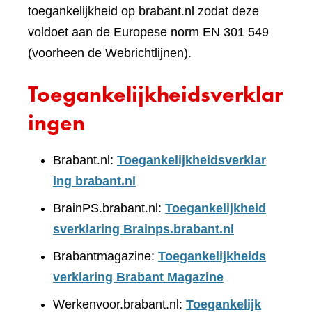
toegankelijkheid op brabant.nl zodat deze
voldoet aan de Europese norm EN 301 549
(voorheen de Webrichtlijnen).
Toegankelijkheidsverklar
ingen
Brabant.nl:
Toegankelijkheidsverklar
ing brabant.nl
BrainPS.brabant.nl:
Toegankelijkheid
sverklaring Brainps.brabant.nl
Brabantmagazine:
Toegankelijkheids
verklaring Brabant Magazine
Werkenvoor.brabant.nl:
Toegankelijk