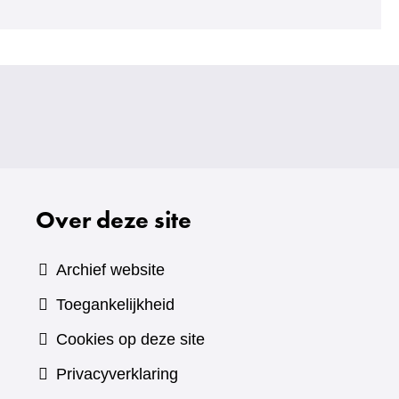
Over deze site
Archief website
Toegankelijkheid
Cookies op deze site
Privacyverklaring