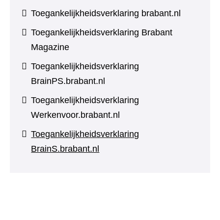
Toegankelijkheidsverklaring brabant.nl
Toegankelijkheidsverklaring Brabant
Magazine
Toegankelijkheidsverklaring
BrainPS.brabant.nl
Toegankelijkheidsverklaring
Werkenvoor.brabant.nl
Toegankelijkheidsverklaring
BrainS.brabant.nl