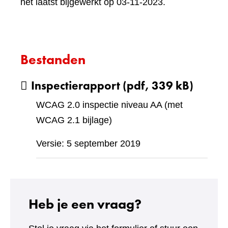
het laatst bijgewerkt op 03-11-2023.
Bestanden
Inspectierapport
(pdf, 339 kB)
WCAG 2.0 inspectie niveau AA (met
WCAG 2.1 bijlage)
Versie: 5 september 2019
Heb je een vraag?