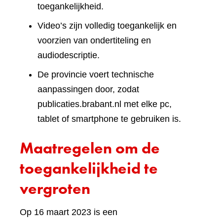
toegankelijkheid.
Video’s zijn volledig toegankelijk en
voorzien van ondertiteling en
audiodescriptie.
De provincie voert technische
aanpassingen door, zodat
publicaties.brabant.nl met elke pc,
tablet of smartphone te gebruiken is.
Maatregelen om de
toegankelijkheid te
vergroten
Op 16 maart 2023 is een