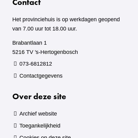
Contact
Het provinciehuis is op werkdagen geopend
van 7.00 uur tot 18.00 uur.
Brabantlaan 1
5216 TV 's-Hertogenbosch
073-6812812
Contactgegevens
Over deze site
Archief website
Toegankelijkheid
Cookies op deze site