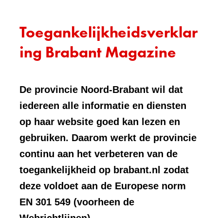
Toegankelijkheidsverklar
ing Brabant Magazine
De provincie Noord-Brabant wil dat
iedereen alle informatie en diensten
op haar website goed kan lezen en
gebruiken. Daarom werkt de provincie
continu aan het verbeteren van de
toegankelijkheid op brabant.nl zodat
deze voldoet aan de Europese norm
EN 301 549 (voorheen de