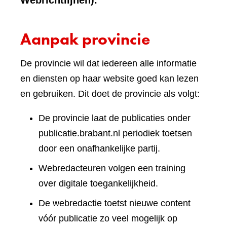
Webrichtlijnen).
Aanpak provincie
De provincie wil dat iedereen alle informatie
en diensten op haar website goed kan lezen
en gebruiken. Dit doet de provincie als volgt:
De provincie laat de publicaties onder
publicatie.brabant.nl periodiek toetsen
door een onafhankelijke partij.
Webredacteuren volgen een training
over digitale toegankelijkheid.
De webredactie toetst nieuwe content
vóór publicatie zo veel mogelijk op