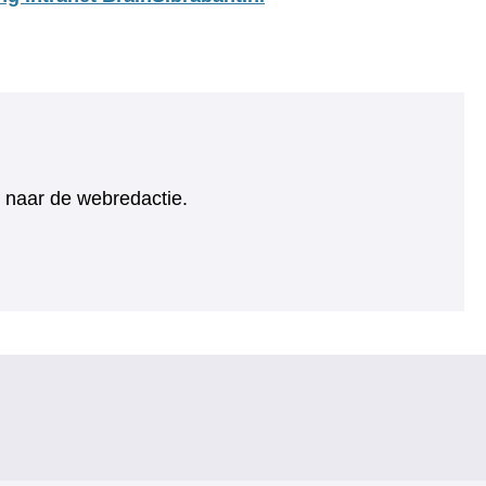
ht naar de webredactie.