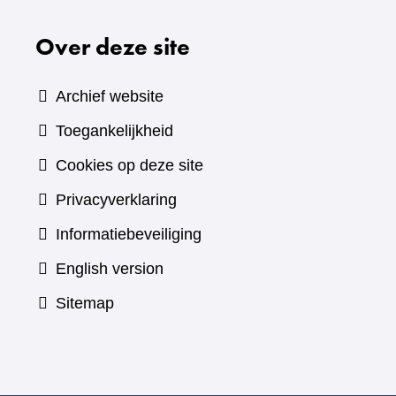
Over deze site
Archief website
Toegankelijkheid
Cookies op deze site
Privacyverklaring
Informatiebeveiliging
English version
Sitemap