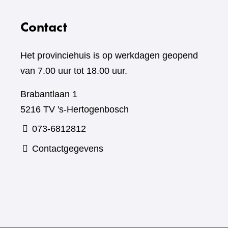
Contact
Het provinciehuis is op werkdagen geopend
van 7.00 uur tot 18.00 uur.
Brabantlaan 1
5216 TV 's-Hertogenbosch
073-6812812
Contactgegevens