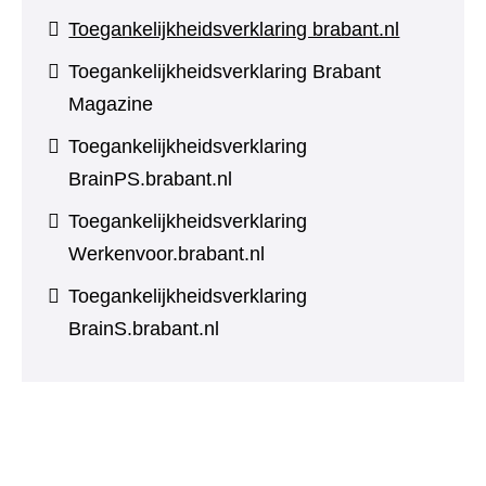
Toegankelijkheidsverklaring brabant.nl
Toegankelijkheidsverklaring Brabant
Magazine
Toegankelijkheidsverklaring
BrainPS.brabant.nl
Toegankelijkheidsverklaring
Werkenvoor.brabant.nl
Toegankelijkheidsverklaring
BrainS.brabant.nl