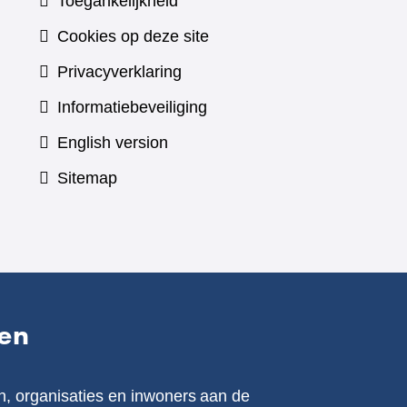
Toegankelijkheid
Cookies op deze site
Privacyverklaring
Informatiebeveiliging
English version
Sitemap
en
n, organisaties en inwoners aan de