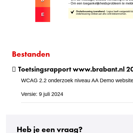
Bestanden
Toetsingsrapport www.brabant.nl 
WCAG 2.2 onderzoek niveau AA Demo website 
Versie: 9 juli 2024
Heb je een vraag?