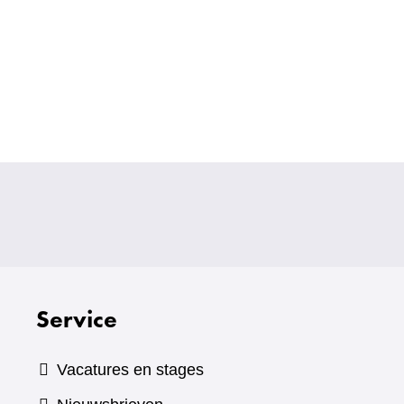
Service
Vacatures en stages