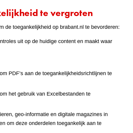
lijkheid te vergroten
 de toegankelijkheid op brabant.nl te bevorderen:
ntroles uit op de huidige content en maakt waar
om PDF’s aan de toegankelijkheidsrichtlijnen te
 om het gebruik van Excelbestanden te
eren, geo-informatie en digitale magazines in
en om deze onderdelen toegankelijk aan te