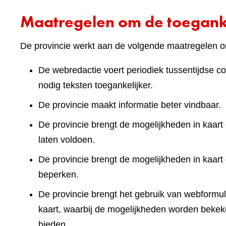
Maatregelen om de toeganke
De provincie werkt aan de volgende maatregelen om
De webredactie voert periodiek tussentijdse co
nodig teksten toegankelijker.
De provincie maakt informatie beter vindbaar.
De provincie brengt de mogelijkheden in kaart 
laten voldoen.
De provincie brengt de mogelijkheden in kaart
beperken.
De provincie brengt het gebruik van webformuli
kaart, waarbij de mogelijkheden worden bekek
bieden.