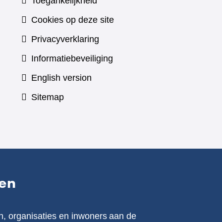
Toegankelijkheid
Cookies op deze site
Privacyverklaring
Informatiebeveiliging
English version
Sitemap
en
n, organisaties en inwoners aan de