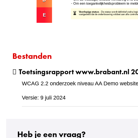
Bestanden
Toetsingsrapport www.brabant.nl 
WCAG 2.2 onderzoek niveau AA Demo website 
Versie: 9 juli 2024
Heb je een vraag?