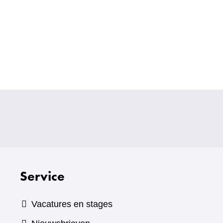
Service
Vacatures en stages