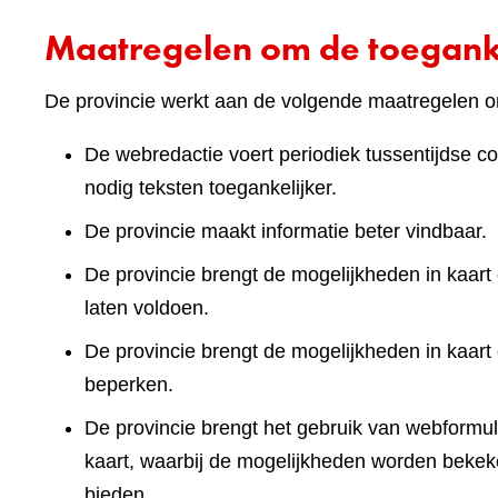
Maatregelen om de toeganke
De provincie werkt aan de volgende maatregelen om
De webredactie voert periodiek tussentijdse co
nodig teksten toegankelijker.
De provincie maakt informatie beter vindbaar.
De provincie brengt de mogelijkheden in kaart 
laten voldoen.
De provincie brengt de mogelijkheden in kaart
beperken.
De provincie brengt het gebruik van webformuli
kaart, waarbij de mogelijkheden worden bekek
bieden.