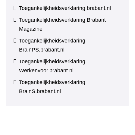
Toegankelijkheidsverklaring brabant.nl
Toegankelijkheidsverklaring Brabant
Magazine
Toegankelijkheidsverklaring
BrainPS.brabant.nl
Toegankelijkheidsverklaring
Werkenvoor.brabant.nl
Toegankelijkheidsverklaring
BrainS.brabant.nl