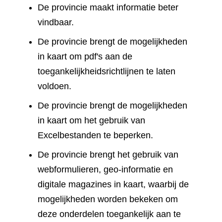
De provincie maakt informatie beter
vindbaar.
De provincie brengt de mogelijkheden
in kaart om pdf's aan de
toegankelijkheidsrichtlijnen te laten
voldoen.
De provincie brengt de mogelijkheden
in kaart om het gebruik van
Excelbestanden te beperken.
De provincie brengt het gebruik van
webformulieren, geo-informatie en
digitale magazines in kaart, waarbij de
mogelijkheden worden bekeken om
deze onderdelen toegankelijk aan te