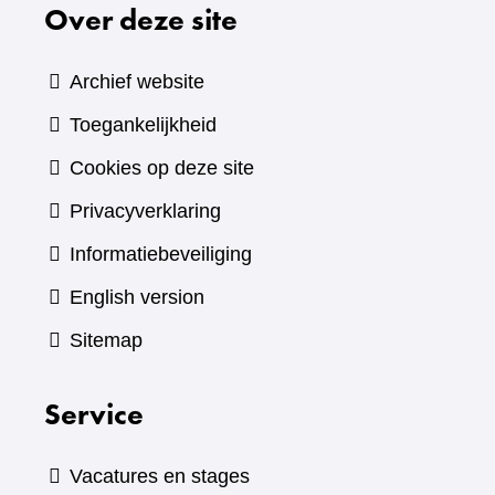
Over deze site
Archief website
Toegankelijkheid
Cookies op deze site
Privacyverklaring
Informatiebeveiliging
English version
Sitemap
Service
Vacatures en stages