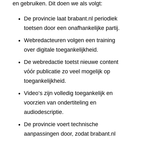
en gebruiken. Dit doen we als volgt:
De provincie laat brabant.nl periodiek
toetsen door een onafhankelijke partij.
Webredacteuren volgen een training
over digitale toegankelijkheid.
De webredactie toetst nieuwe content
vóór publicatie zo veel mogelijk op
toegankelijkheid.
Video’s zijn volledig toegankelijk en
voorzien van ondertiteling en
audiodescriptie.
De provincie voert technische
aanpassingen door, zodat brabant.nl