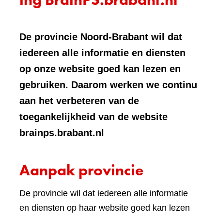
De provincie Noord-Brabant wil dat
iedereen alle informatie en diensten
op onze website goed kan lezen en
gebruiken. Daarom werken we continu
aan het verbeteren van de
toegankelijkheid van de website
brainps.brabant.nl
Aanpak provincie
De provincie wil dat iedereen alle informatie
en diensten op haar website goed kan lezen