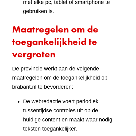
met elke pc, tablet of smartphone te
gebruiken is.
Maatregelen om de
toegankelijkheid te
vergroten
De provincie werkt aan de volgende
maatregelen om de toegankelijkheid op
brabant.nl te bevorderen:
De webredactie voert periodiek
tussentijdse controles uit op de
huidige content en maakt waar nodig
teksten toegankelijker.