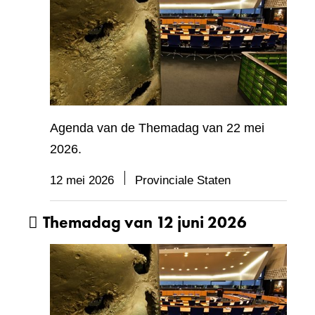
Agenda van de Themadag van 22 mei
2026.
12 mei 2026
Provinciale Staten
Themadag van 12 juni 2026