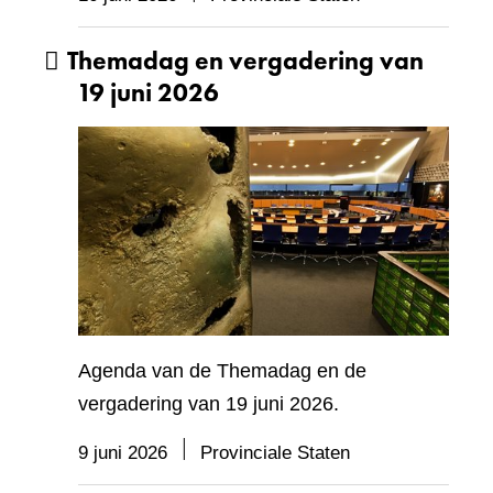
Themadag en vergadering van
19 juni 2026
Agenda van de Themadag en de
vergadering van 19 juni 2026.
9 juni 2026
Provinciale Staten