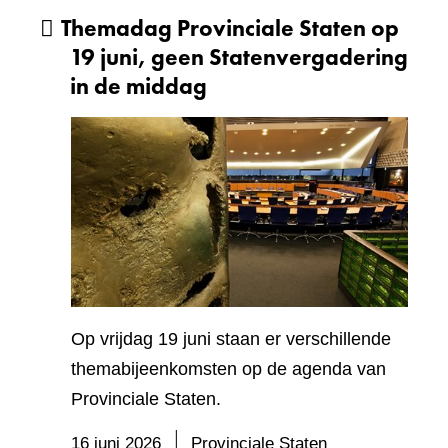
Themadag Provinciale Staten op
19 juni, geen Statenvergadering
in de middag
Op vrijdag 19 juni staan er verschillende
themabijeenkomsten op de agenda van
Provinciale Staten.
16 juni 2026
Provinciale Staten