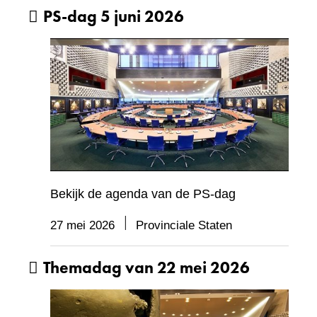
PS-dag 5 juni 2026
Bekijk de agenda van de PS-dag
27 mei 2026
Provinciale Staten
Themadag van 22 mei 2026