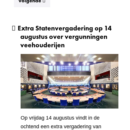
resultaten
volgende
Extra Statenvergadering op 14
augustus over vergunningen
veehouderijen
Op vrijdag 14 augustus vindt in de
ochtend een extra vergadering van