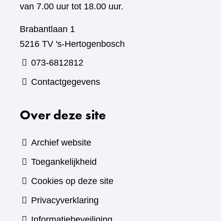
van 7.00 uur tot 18.00 uur.
Brabantlaan 1
5216 TV 's-Hertogenbosch
073-6812812
Contactgegevens
Over deze site
Archief website
Toegankelijkheid
Cookies op deze site
Privacyverklaring
Informatiebeveiliging