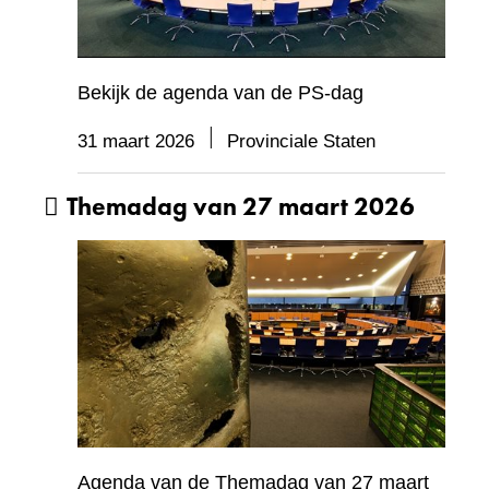
Bekijk de agenda van de PS-dag
31 maart 2026
Provinciale Staten
Themadag van 27 maart 2026
Agenda van de Themadag van 27 maart