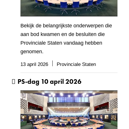
Bekijk de belangrijkste onderwerpen die
aan bod kwamen en de besluiten die
Provinciale Staten vandaag hebben
genomen.
13 april 2026
Provinciale Staten
PS-dag 10 april 2026