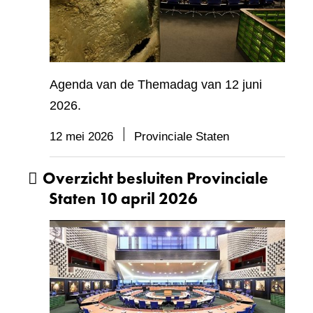
Agenda van de Themadag van 12 juni
2026.
12 mei 2026
Provinciale Staten
Overzicht besluiten Provinciale
Staten 10 april 2026