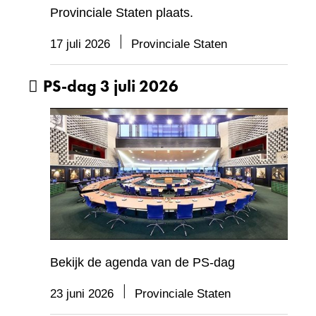
Provinciale Staten plaats.
17 juli 2026
Provinciale Staten
PS-dag 3 juli 2026
Bekijk de agenda van de PS-dag
23 juni 2026
Provinciale Staten